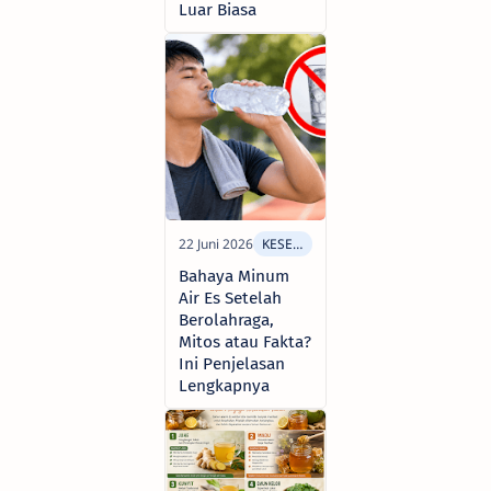
Luar Biasa
Bahaya Minum
Air Es Setelah
Berolahraga,
Mitos atau Fakta?
Ini Penjelasan
Lengkapnya