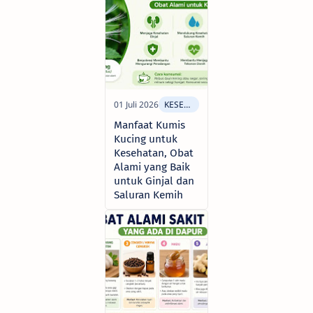
Manfaat Kumis
Kucing untuk
Kesehatan, Obat
Alami yang Baik
untuk Ginjal dan
Saluran Kemih