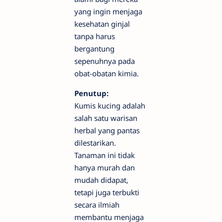
yang ingin menjaga
kesehatan ginjal
tanpa harus
bergantung
sepenuhnya pada
obat-obatan kimia.
Penutup:
Kumis kucing adalah
salah satu warisan
herbal yang pantas
dilestarikan.
Tanaman ini tidak
hanya murah dan
mudah didapat,
tetapi juga terbukti
secara ilmiah
membantu menjaga