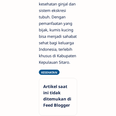
kesehatan ginjal dan
sistem ekskresi
tubuh. Dengan
pemanfaatan yang
bijak, kumis kucing
bisa menjadi sahabat
sehat bagi keluarga
Indonesia, terlebih
khusus di Kabupaten
Kepulauan Sitaro.
Artikel saat
ini tidak
ditemukan di
Feed Blogger