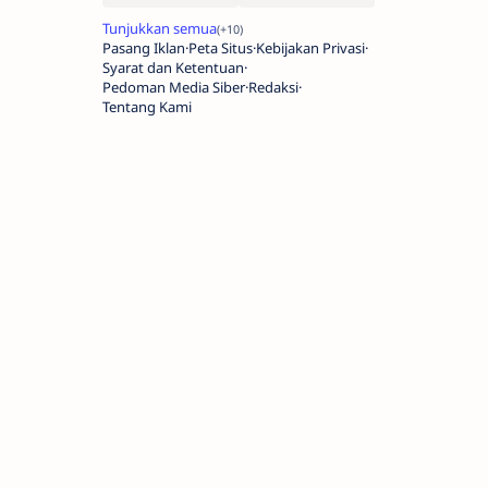
Pasang Iklan
Peta Situs
Kebijakan Privasi
Syarat dan Ketentuan
Pedoman Media Siber
Redaksi
Tentang Kami