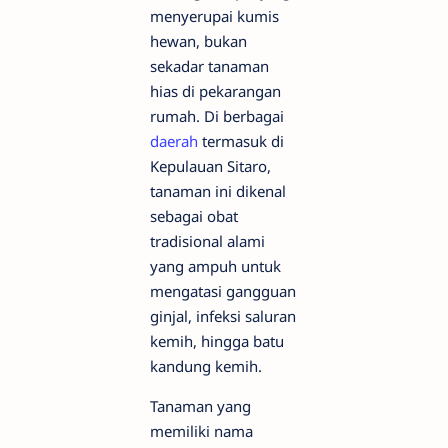
menyerupai kumis
hewan, bukan
sekadar tanaman
hias di pekarangan
rumah. Di berbagai
daerah
termasuk di
Kepulauan Sitaro,
tanaman ini dikenal
sebagai obat
tradisional alami
yang ampuh untuk
mengatasi gangguan
ginjal, infeksi saluran
kemih, hingga batu
kandung kemih.
Tanaman yang
memiliki nama