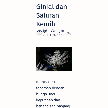
Ginjal dan
Saluran
Kemih
2
Kumis kucing,
tanaman dengan
bunga ungu
keputihan dan
benang sari panjang