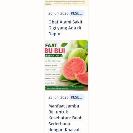
Obat Alami Sakit
Gigi yang Ada di
Dapur
Manfaat Jambu
Biji untuk
Kesehatan: Buah
Sederhana
dengan Khasiat