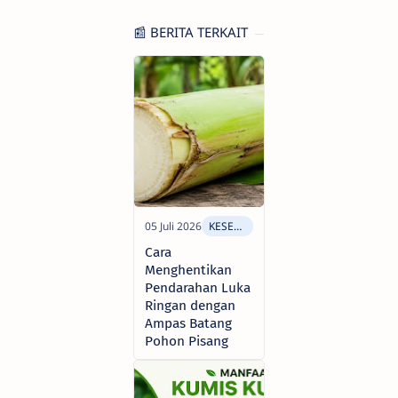
📰 BERITA TERKAIT
Cara
Menghentikan
Pendarahan Luka
Ringan dengan
Ampas Batang
Pohon Pisang