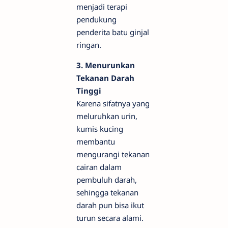
menjadi terapi
pendukung
penderita batu ginjal
ringan.
3. Menurunkan
Tekanan Darah
Tinggi
Karena sifatnya yang
meluruhkan urin,
kumis kucing
membantu
mengurangi tekanan
cairan dalam
pembuluh darah,
sehingga tekanan
darah pun bisa ikut
turun secara alami.