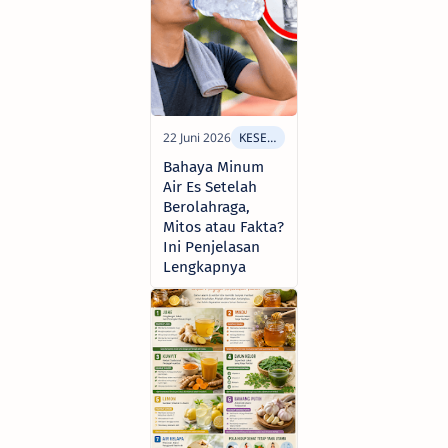
Bahaya Minum
Air Es Setelah
Berolahraga,
Mitos atau Fakta?
Ini Penjelasan
Lengkapnya