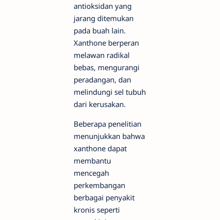
antioksidan yang
jarang ditemukan
pada buah lain.
Xanthone berperan
melawan radikal
bebas, mengurangi
peradangan, dan
melindungi sel tubuh
dari kerusakan.
Beberapa penelitian
menunjukkan bahwa
xanthone dapat
membantu
mencegah
perkembangan
berbagai penyakit
kronis seperti