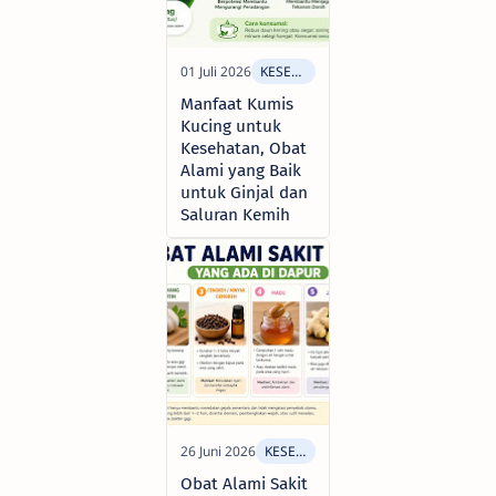
Manfaat Kumis
Kucing untuk
Kesehatan, Obat
Alami yang Baik
untuk Ginjal dan
Saluran Kemih
Obat Alami Sakit