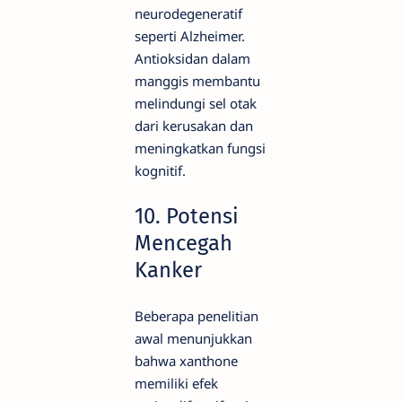
neurodegeneratif
seperti Alzheimer.
Antioksidan dalam
manggis membantu
melindungi sel otak
dari kerusakan dan
meningkatkan fungsi
kognitif.
10. Potensi
Mencegah
Kanker
Beberapa penelitian
awal menunjukkan
bahwa xanthone
memiliki efek