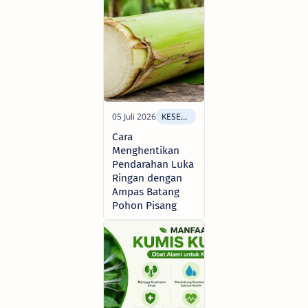
Cara
Menghentikan
Pendarahan Luka
Ringan dengan
Ampas Batang
Pohon Pisang