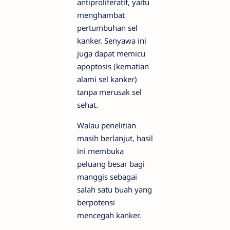
antiproliferatif, yaitu
menghambat
pertumbuhan sel
kanker. Senyawa ini
juga dapat memicu
apoptosis (kematian
alami sel kanker)
tanpa merusak sel
sehat.
Walau penelitian
masih berlanjut, hasil
ini membuka
peluang besar bagi
manggis sebagai
salah satu buah yang
berpotensi
mencegah kanker.