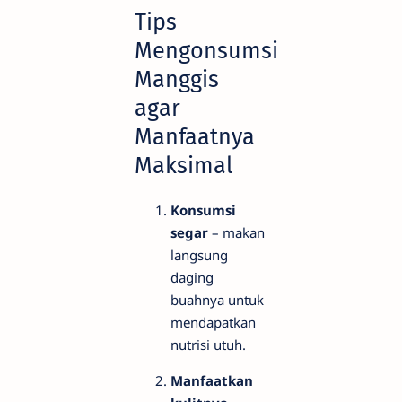
Tips
Mengonsumsi
Manggis
agar
Manfaatnya
Maksimal
Konsumsi
segar
– makan
langsung
daging
buahnya untuk
mendapatkan
nutrisi utuh.
Manfaatkan