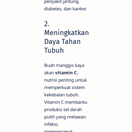
penyakit jantung,
diabetes, dan kanker.
2.
Meningkatkan
Daya Tahan
Tubuh
Buah manggis kaya
akan
vitamin C
,
nutrisi penting untuk
memperkuat sistem
kekebalan tubuh.
Vitamin C membantu
produksi sel darah
putih yang melawan
infeksi,
mempercepat