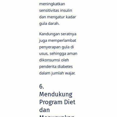
meningkatkan
sensitivitas insulin
dan mengatur kadar
gula darah.
Kandungan seratnya
juga memperlambat
penyerapan gula di
usus, sehingga aman
dikonsumsi oleh
penderita diabetes
dalam jumlah wajar.
6.
Mendukung
Program Diet
dan