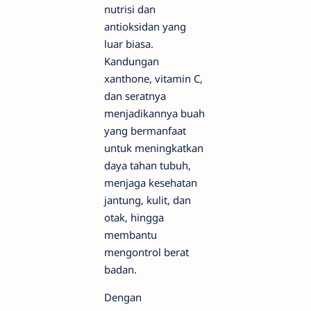
nutrisi dan
antioksidan yang
luar biasa.
Kandungan
xanthone, vitamin C,
dan seratnya
menjadikannya buah
yang bermanfaat
untuk meningkatkan
daya tahan tubuh,
menjaga kesehatan
jantung, kulit, dan
otak, hingga
membantu
mengontrol berat
badan.
Dengan