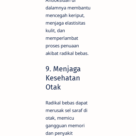
dalamnya membantu
mencegah keriput,
menjaga elastisitas
kulit, dan
memperlambat
proses penuaan
akibat radikal bebas.
9. Menjaga
Kesehatan
Otak
Radikal bebas dapat
merusak sel saraf di
otak, memicu
gangguan memori
dan penyakit