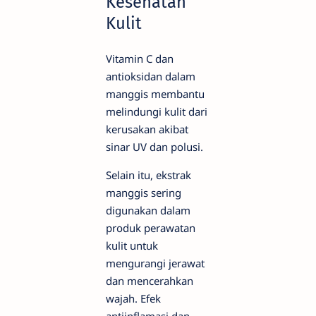
Kesehatan
Kulit
Vitamin C dan
antioksidan dalam
manggis membantu
melindungi kulit dari
kerusakan akibat
sinar UV dan polusi.
Selain itu, ekstrak
manggis sering
digunakan dalam
produk perawatan
kulit untuk
mengurangi jerawat
dan mencerahkan
wajah. Efek