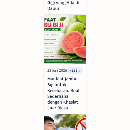
Gigi yang Ada di
Dapur
Manfaat Jambu
Biji untuk
Kesehatan: Buah
Sederhana
dengan Khasiat
Luar Biasa