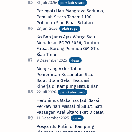
Peringati Hari Mangrove Sedunia,
Pemkab Sitaro Tanam 1.100
Pohon di Siau Barat Selatan
Ko Bob Janis Ajak Warga Siau
Meriahkan FOPG 2026, Nonton
Futsal Bareng Pemuda GMIST di
Siau Timur
Menjelang Akhir Tahun,
Pemerintah Kecamatan Siau
Barat Utara Gelar Evaluasi
Kinerja di Kampung Batubulan
Heronimus Makainas Jadi Saksi
Perkawinan Massal di Sulut, Satu
Pasangan Asal Sitaro Ikut Dicatat
Posyandu Rutin di Kampung