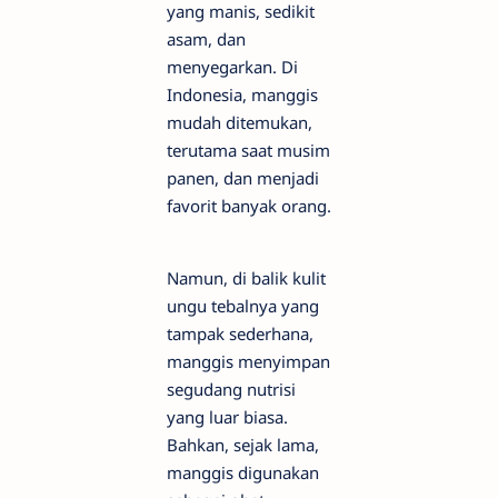
yang manis, sedikit
asam, dan
menyegarkan. Di
Indonesia, manggis
mudah ditemukan,
terutama saat musim
panen, dan menjadi
favorit banyak orang.
Namun, di balik kulit
ungu tebalnya yang
tampak sederhana,
manggis menyimpan
segudang nutrisi
yang luar biasa.
Bahkan, sejak lama,
manggis digunakan