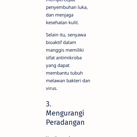
penyembuhan luka,
dan menjaga
kesehatan kulit.
Selain itu, senyawa
bioaktif dalam
manggis memiliki
sifat antimikroba
yang dapat
membantu tubuh
melawan bakteri dan
virus.
3.
Mengurangi
Peradangan