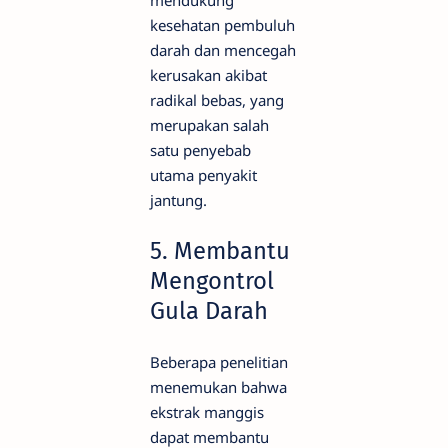
kesehatan pembuluh
darah dan mencegah
kerusakan akibat
radikal bebas, yang
merupakan salah
satu penyebab
utama penyakit
jantung.
5. Membantu
Mengontrol
Gula Darah
Beberapa penelitian
menemukan bahwa
ekstrak manggis
dapat membantu