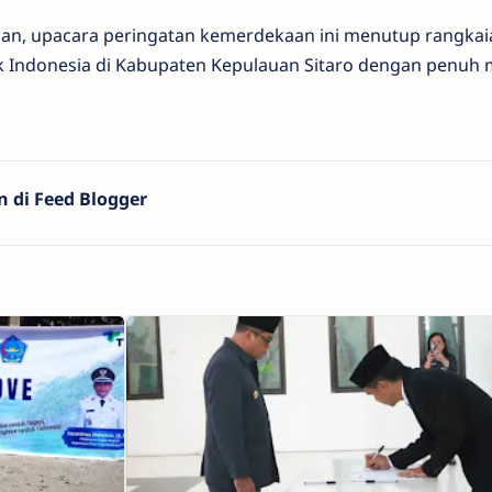
n, upacara peringatan kemerdekaan ini menutup rangkai
ik Indonesia di Kabupaten Kepulauan Sitaro dengan penuh 
n di Feed Blogger