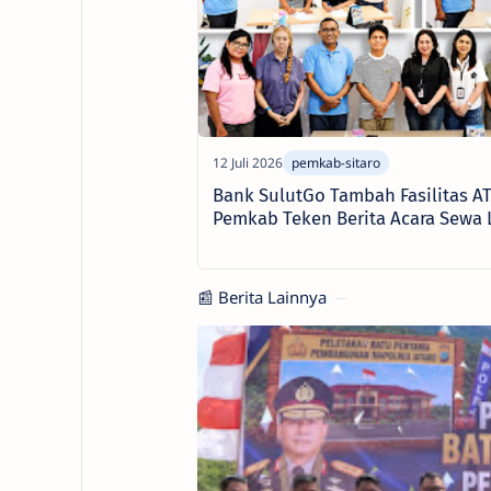
Bank SulutGo Tambah Fasilitas ATM
Pemkab Teken Berita Acara Sewa
📰 Berita Lainnya