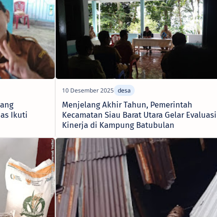
wang
Menjelang Akhir Tahun, Pemerintah
as Ikuti
Kecamatan Siau Barat Utara Gelar Evaluasi
Kinerja di Kampung Batubulan