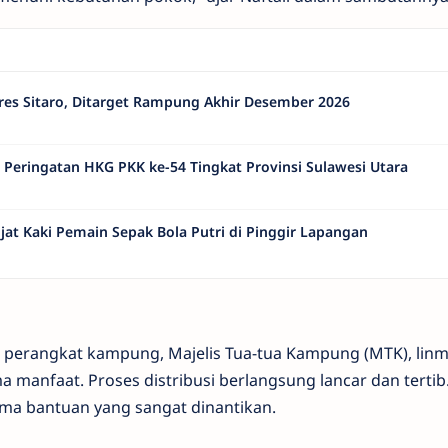
es Sitaro, Ditarget Rampung Akhir Desember 2026
i Peringatan HKG PKK ke-54 Tingkat Provinsi Sulawesi Utara
jat Kaki Pemain Sepak Bola Putri di Pinggir Lapangan
iri perangkat kampung, Majelis Tua-tua Kampung (MTK), linm
manfaat. Proses distribusi berlangsung lancar dan tertib
ma bantuan yang sangat dinantikan.