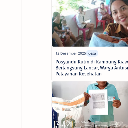
Posyandu Rutin di Kampung Kia
Berlangsung Lancar, Warga Antusi
Pelayanan Kesehatan