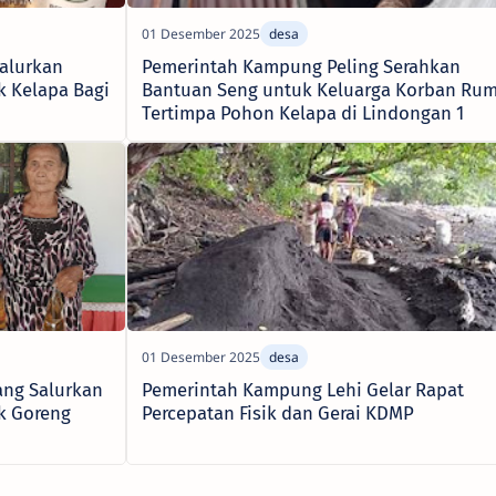
alurkan
Pemerintah Kampung Peling Serahkan
 Kelapa Bagi
Bantuan Seng untuk Keluarga Korban Ru
Tertimpa Pohon Kelapa di Lindongan 1
ng Salurkan
Pemerintah Kampung Lehi Gelar Rapat
k Goreng
Percepatan Fisik dan Gerai KDMP