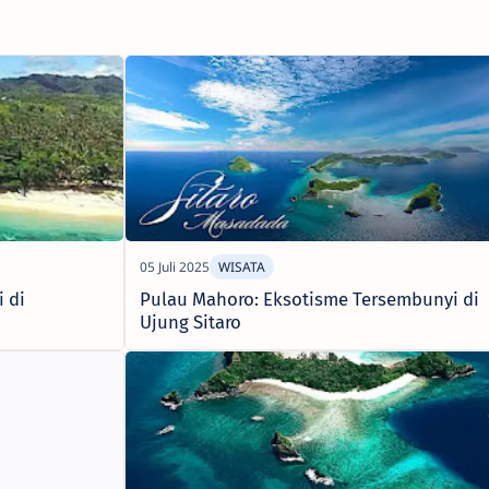
 di
Pulau Mahoro: Eksotisme Tersembunyi di
Ujung Sitaro