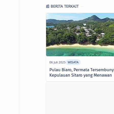
📰 BERITA TERKAIT
Pulau Biaro, Permata Tersembunyi
Kepulauan Sitaro yang Menawan