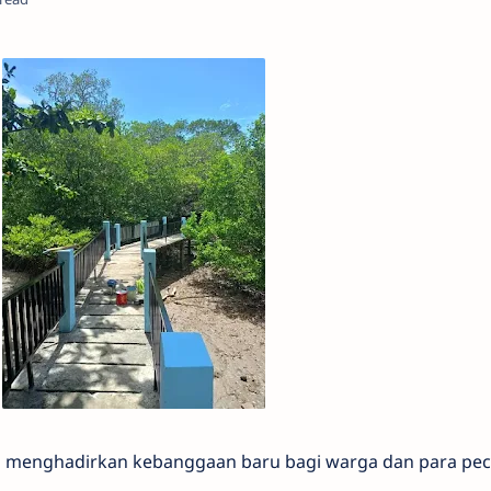
ia menghadirkan kebanggaan baru bagi warga dan para pec