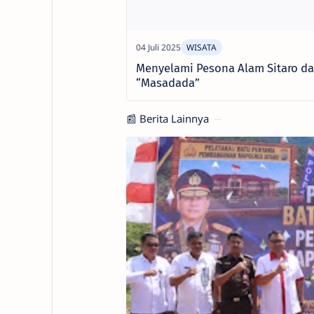
Menyelami Pesona Alam Sitaro da
“Masadada”
📰 Berita Lainnya