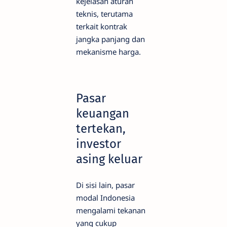
kejelasan aturan
teknis, terutama
terkait kontrak
jangka panjang dan
mekanisme harga.
Pasar
keuangan
tertekan,
investor
asing keluar
Di sisi lain, pasar
modal Indonesia
mengalami tekanan
yang cukup