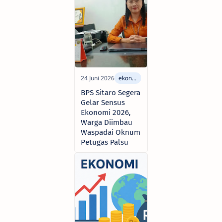
BPS Sitaro Segera
Gelar Sensus
Ekonomi 2026,
Warga Diimbau
Waspadai Oknum
Petugas Palsu