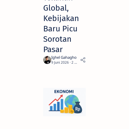
Global,
Kebijakan
Baru Picu
Sorotan
Pasar
2