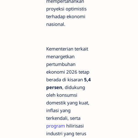
mempertahankan
proyeksi optimistis
terhadap ekonomi
nasional.
Kementerian terkait
menargetkan
pertumbuhan
ekonomi 2026 tetap
berada di kisaran
5,4
persen
, didukung
oleh konsumsi
domestik yang kuat,
inflasi yang
terkendali, serta
program
hilirisasi
industri yang terus