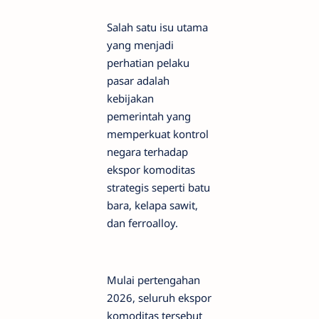
Salah satu isu utama
yang menjadi
perhatian pelaku
pasar adalah
kebijakan
pemerintah yang
memperkuat kontrol
negara terhadap
ekspor komoditas
strategis seperti batu
bara, kelapa sawit,
dan ferroalloy.
Mulai pertengahan
2026, seluruh ekspor
komoditas tersebut