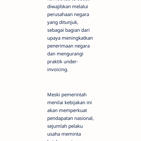
diwajibkan melalui
perusahaan negara
yang ditunjuk,
sebagai bagian dari
upaya meningkatkan
penerimaan negara
dan mengurangi
praktik under-
invoicing.
Meski pemerintah
menilai kebijakan ini
akan memperkuat
pendapatan nasional,
sejumlah pelaku
usaha meminta