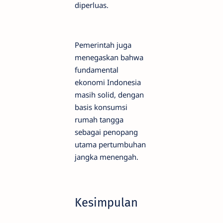
diperluas.
Pemerintah juga
menegaskan bahwa
fundamental
ekonomi Indonesia
masih solid, dengan
basis konsumsi
rumah tangga
sebagai penopang
utama pertumbuhan
jangka menengah.
Kesimpulan