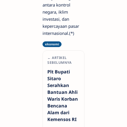
antara kontrol
negara, iklim
investasi, dan
kepercayaan pasar
internasional.(*)
← ARTIKEL
SEBELUMNYA
Plt Bupati
Sitaro
Serahkan
Bantuan Ahli
Waris Korban
Bencana
Alam dari
Kemensos RI