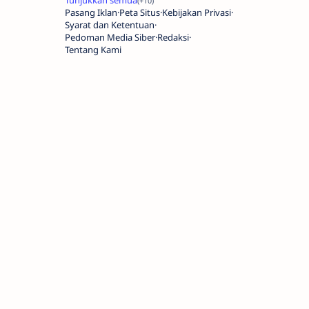
Pasang Iklan
Peta Situs
Kebijakan Privasi
Syarat dan Ketentuan
Pedoman Media Siber
Redaksi
Tentang Kami