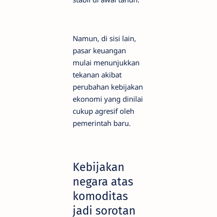
Namun, di sisi lain,
pasar keuangan
mulai menunjukkan
tekanan akibat
perubahan kebijakan
ekonomi yang dinilai
cukup agresif oleh
pemerintah baru.
Kebijakan
negara atas
komoditas
jadi sorotan