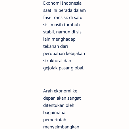
Ekonomi Indonesia
saat ini berada dalam
fase transisi: di satu
sisi masih tumbuh
stabil, namun di sisi
lain menghadapi
tekanan dari
perubahan kebijakan
struktural dan
gejolak pasar global.
Arah ekonomi ke
depan akan sangat
ditentukan oleh
bagaimana
pemerintah
menyeimbangkan