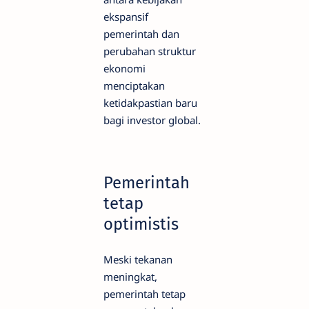
ekspansif
pemerintah dan
perubahan struktur
ekonomi
menciptakan
ketidakpastian baru
bagi investor global.
Pemerintah
tetap
optimistis
Meski tekanan
meningkat,
pemerintah tetap