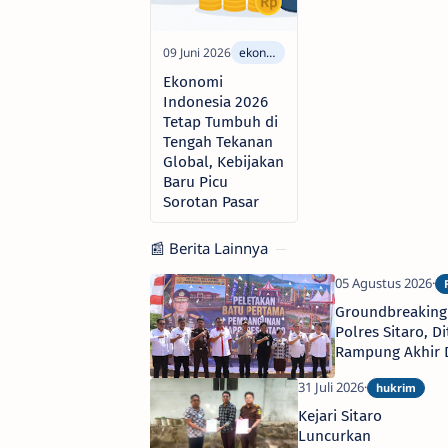
Ekonomi
Indonesia 2026
Tetap Tumbuh di
Tengah Tekanan
Global, Kebijakan
Baru Picu
Sorotan Pasar
📰 Berita Lainnya
Groundbreaking
Polres Sitaro, D
Rampung Akhir
2026
Kejari Sitaro
Luncurkan