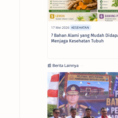
7 Bahan Alami yang Mudah Didap
Menjaga Kesehatan Tubuh
📰 Berita Lainnya