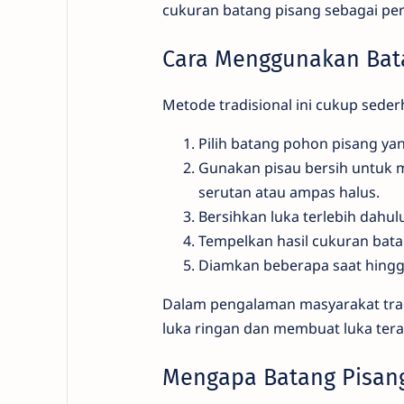
cukuran batang pisang sebagai per
Cara Menggunakan Bat
Metode tradisional ini cukup sede
Pilih batang pohon pisang ya
Gunakan pisau bersih untuk 
serutan atau ampas halus.
Bersihkan luka terlebih dahu
Tempelkan hasil cukuran bata
Diamkan beberapa saat hingg
Dalam pengalaman masyarakat trad
luka ringan dan membuat luka teras
Mengapa Batang Pisan