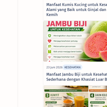
Manfaat Kumis Kucing untuk Kes
Alami yang Baik untuk Ginjal dan
Kemih
Manfaat Jambu Biji untuk Keseha
Sederhana dengan Khasiat Luar B