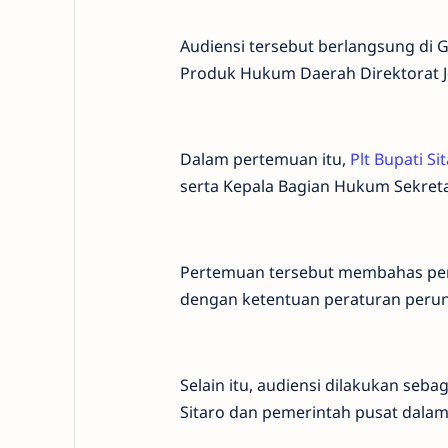
Audiensi tersebut berlangsung di 
Produk Hukum Daerah Direktorat 
Dalam pertemuan itu,
Plt Bupati Si
serta Kepala Bagian Hukum Sekreta
Pertemuan tersebut membahas pen
dengan ketentuan peraturan peru
Selain itu, audiensi dilakukan se
Sitaro dan pemerintah pusat dalam